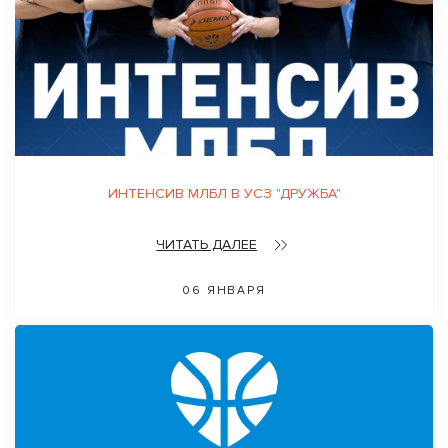
ИНТЕНСИВ МЛБЛ В УСЗ "ДРУЖБА"
ЧИТАТЬ ДАЛЕЕ
06 ЯНВАРЯ