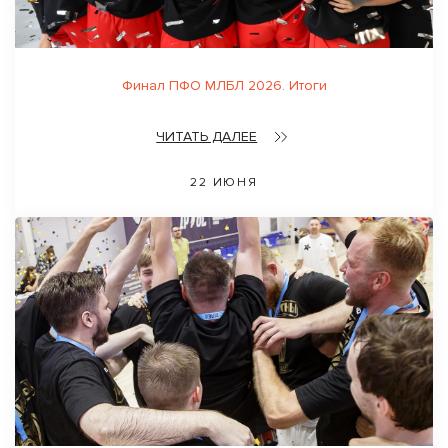
Финал ПФО МЛБЛ 2026. Итоги
ЧИТАТЬ ДАЛЕЕ
22 ИЮНЯ