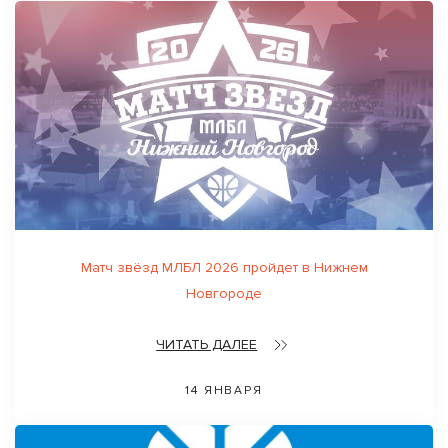
Матч звёзд МЛБЛ 2026 пройдет в Нижнем
Новгороде
ЧИТАТЬ ДАЛЕЕ
14 ЯНВАРЯ