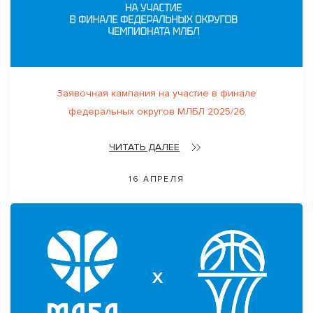
Заявочная кампания на участие в финале
федеральных округов МЛБЛ 2025/26
ЧИТАТЬ ДАЛЕЕ
16 АПРЕЛЯ