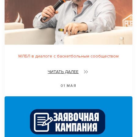
МЛБЛ в диалоге с баскетбольным сообществом
ЧИТАТЬ ДАЛЕЕ
01 МАЯ