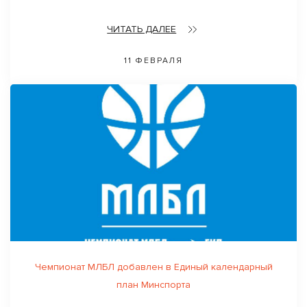
ЧИТАТЬ ДАЛЕЕ
11 ФЕВРАЛЯ
Чемпионат МЛБЛ добавлен в Единый календарный
план Минспорта