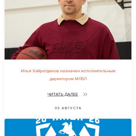
Илья Хайретдинов назначен исполнительным
директором МЛБЛ
ЧИТАТЬ ДАЛЕЕ
03 АВГУСТА