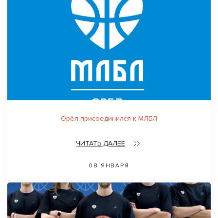
Орёл присоединился к МЛБЛ
ЧИТАТЬ ДАЛЕЕ
08 ЯНВАРЯ