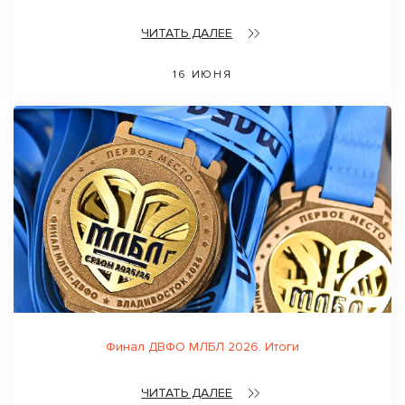
ЧИТАТЬ ДАЛЕЕ
16 ИЮНЯ
Финал ДВФО МЛБЛ 2026. Итоги
ЧИТАТЬ ДАЛЕЕ