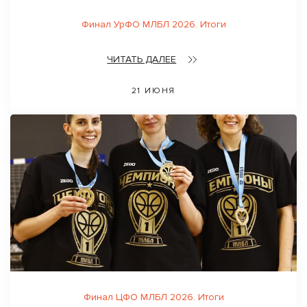
Финал УрФО МЛБЛ 2026. Итоги
ЧИТАТЬ ДАЛЕЕ
21 ИЮНЯ
Финал ЦФО МЛБЛ 2026. Итоги