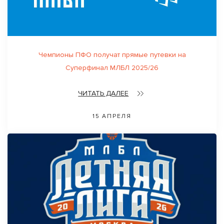
Чемпионы ПФО получат прямые путевки на
Суперфинал МЛБЛ 2025/26
ЧИТАТЬ ДАЛЕЕ
15 АПРЕЛЯ