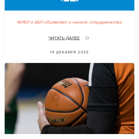
МЛБЛ и АБЛ объявляют о начале сотрудничества
ЧИТАТЬ ДАЛЕЕ
19 ДЕКАБРЯ 2025