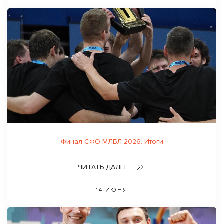
Финал СФО МЛБЛ 2026. Итоги
ЧИТАТЬ ДАЛЕЕ
14 ИЮНЯ