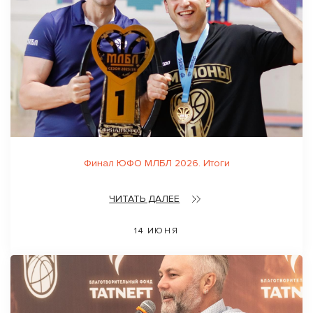
Финал ЮФО МЛБЛ 2026. Итоги
ЧИТАТЬ ДАЛЕЕ
14 ИЮНЯ