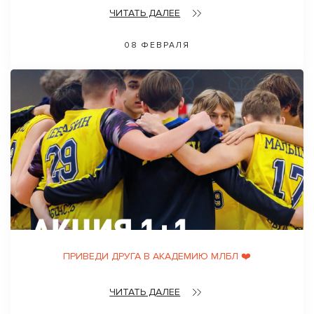
ЧИТАТЬ ДАЛЕЕ
08 ФЕВРАЛЯ
ПРИВЕДИ ДРУГА В АКАДЕМИЮ МЛБЛ ❤️
ЧИТАТЬ ДАЛЕЕ