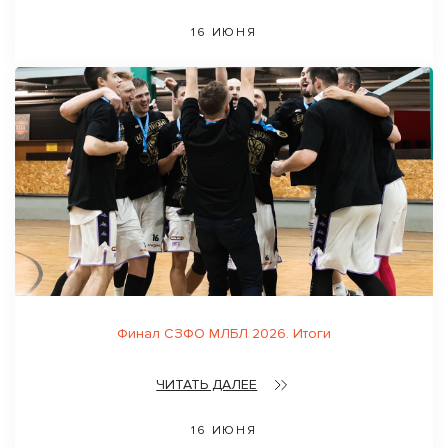
16 ИЮНЯ
Финал СЗФО МЛБЛ 2026. Итоги
ЧИТАТЬ ДАЛЕЕ
16 ИЮНЯ