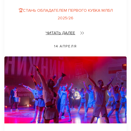
🏆СТАНЬ ОБЛАДАТЕЛЕМ ПЕРВОГО КУБКА МЛБЛ
2025/26
ЧИТАТЬ ДАЛЕЕ
14 АПРЕЛЯ