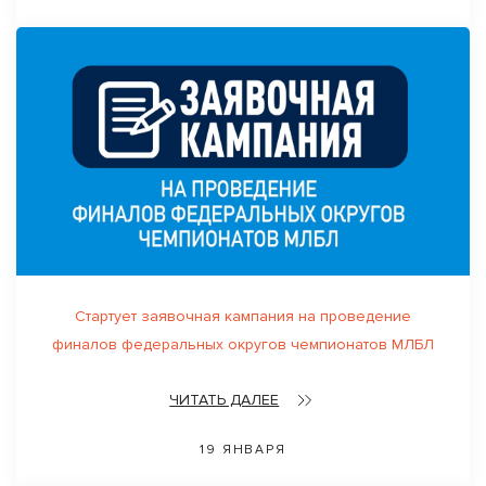
Стартует заявочная кампания на проведение
финалов федеральных округов чемпионатов МЛБЛ
ЧИТАТЬ ДАЛЕЕ
19 ЯНВАРЯ