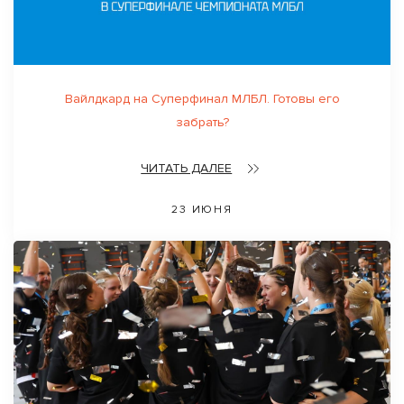
Вайлдкард на Суперфинал МЛБЛ. Готовы его
забрать?
ЧИТАТЬ ДАЛЕЕ
23 ИЮНЯ