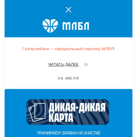
Газпромбанк – официальный партнер МЛБЛ!
ЧИТАТЬ ДАЛЕЕ
06 ИЮЛЯ