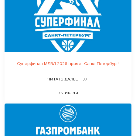
Суперфинал МЛБЛ 2026 примет Санкт-Петербург!
ЧИТАТЬ ДАЛЕЕ
06 ИЮЛЯ