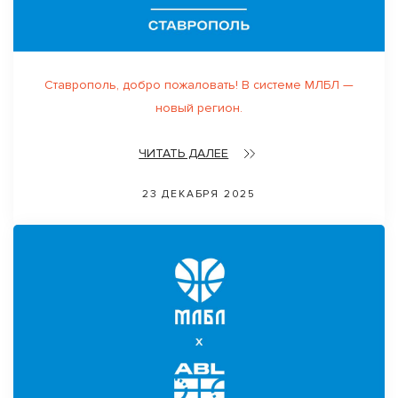
Ставрополь, добро пожаловать! В системе МЛБЛ —
новый регион.
ЧИТАТЬ ДАЛЕЕ
23 ДЕКАБРЯ 2025