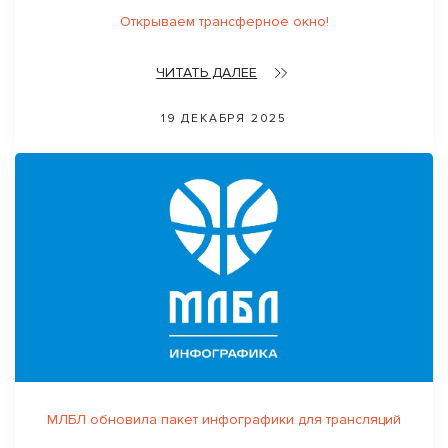
Открываем трансферное окно!
ЧИТАТЬ ДАЛЕЕ
19 ДЕКАБРЯ 2025
МЛБЛ обновила пакет инфографики для трансляций