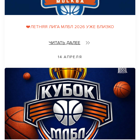
❤️ЛЕТНЯЯ ЛИГА МЛБЛ 2026 УЖЕ БЛИЗКО
ЧИТАТЬ ДАЛЕЕ
14 АПРЕЛЯ