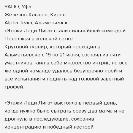
УАПО, Уфа
Железно-Хлынов, Киров
Alpha Team, Альметьевск
«Этажи Леди Лига» стали сильнейшей командой
Поволжья в женской сетке
Круговой турнир, который проходил в
Альметьевске с 19 по 21 июня, состоял из пяти
участников таил в себе множество интриг, но все
же одной команде удалось безупречно пройти
все испытания и поднять над головой заветный
трофей.
«Этажи Леди Лига» выстояла в первый день,
когда нужно было сыграть сразу два матча и не
дрогнула в последующие, сохранив
концентрацию и победный настрой.