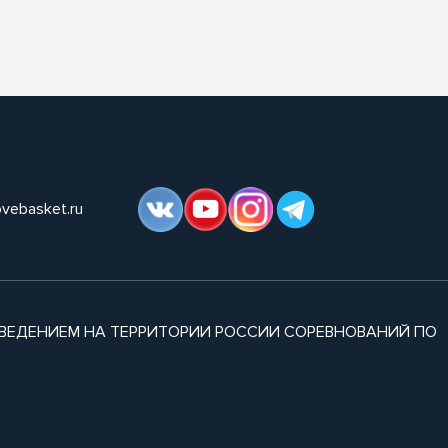
ovebasket.ru
ВЕДЕНИЕМ НА ТЕРРИТОРИИ РОССИИ СОРЕВНОВАНИЙ ПО