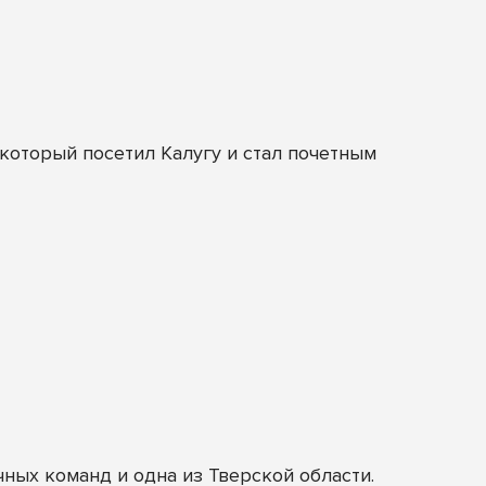
оторый посетил Калугу и стал почетным
ных команд и одна из Тверской области.