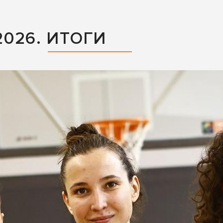
026. ИТОГИ