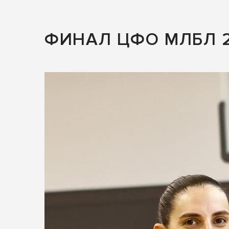
ФИНАЛ ЦФО МЛБЛ 2