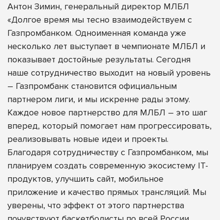
Антон Зимин, генеральный директор МЛБЛ
«Долгое время мы тесно взаимодействуем с
Газпромбанком. Одноименная команда уже
несколько лет выступает в чемпионате МЛБЛ и
показывает достойные результаты. Сегодня
наше сотрудничество выходит на новый уровень
– Газпромбанк становится официальным
партнером лиги, и мы искренне рады этому.
Каждое новое партнерство для МЛБЛ – это шаг
вперед, который помогает нам прогрессировать,
реализовывать новые идеи и проекты.
Благодаря сотрудничеству с Газпромбанком, мы
планируем создать современную экосистему IT-
продуктов, улучшить сайт, мобильное
приложение и качество прямых трансляций. Мы
уверены, что эффект от этого партнерства
почувствуют баскетболисты по всей России.