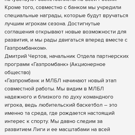
Кроме того, совместно с банком мы учредили
специальные награды, которые будут вручаться
лучшим игрокам сезона. Достигнутые
соглашения открывают новые возможности для
развития, и мы рады двигаться вперед вместе с
Газпромбанком».
Дмитрий Чертов, начальник Отдела партнерских
программ «Газпромбанк» (Акционерное
общество)
«Газпромбанк и МЛБЛ начинают новый этап
совместной работы. Мы видим в МЛБЛ
надежного и близкого по духу командного
игрока, ведь любительский баскетбол – это
именно та среда, где рождается настоящий
интерес к спорту. Мы давно следим за
развитием Лиги и ее масштабами на всей