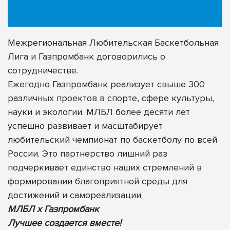
Межрегиональная Любительская Баскетбольная
Лига и Газпромбанк договорились о
сотрудничестве.
Ежегодно Газпромбанк реализует свыше 300
различных проектов в спорте, сфере культуры,
науки и экологии. МЛБЛ более десяти лет
успешно развивает и масштабирует
любительский чемпионат по баскетболу по всей
России. Это партнерство лишний раз
подчеркивает единство наших стремлений в
формировании благоприятной среды для
достижений и самореализации.
МЛБЛ х Газпромбанк
Лучшее создается вместе!