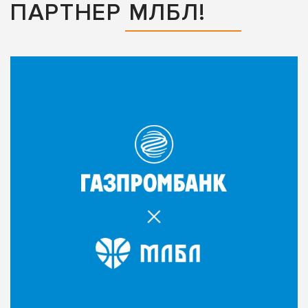
ПАРТНЕР МЛБЛ!