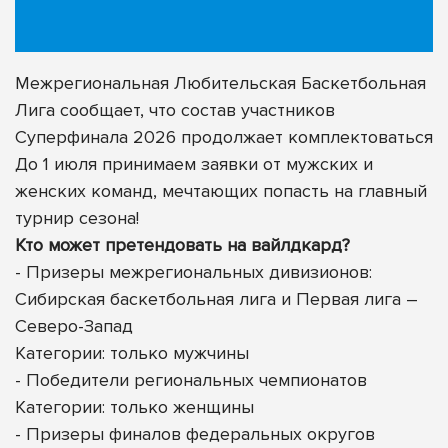
Межрегиональная Любительская Баскетбольная
Лига сообщает, что состав участников
Суперфинала 2026 продолжает комплектоваться
До 1 июля принимаем заявки от мужских и
женских команд, мечтающих попасть на главный
турнир сезона!
Кто может претендовать на вайлдкард?
- Призеры межрегиональных дивизионов:
Сибирская баскетбольная лига и Первая лига –
Северо-Запад
Категории: только мужчины
- Победители региональных чемпионатов
Категории: только женщины
- Призеры финалов федеральных округов