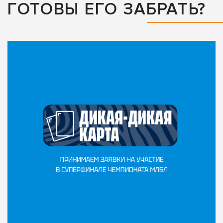
ГОТОВЫ ЕГО ЗАБРАТЬ?