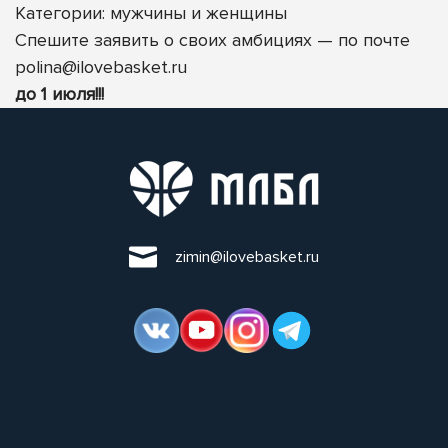
Категории: мужчины
и женщины
Спешите заявить о своих амбициях — по почте
polina@ilovebasket.ru
до 1 июля!!!
zimin@ilovebasket.ru