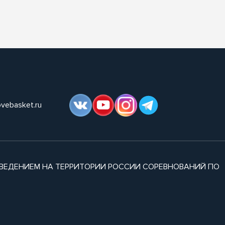
ovebasket.ru
ВЕДЕНИЕМ НА ТЕРРИТОРИИ РОССИИ СОРЕВНОВАНИЙ ПО