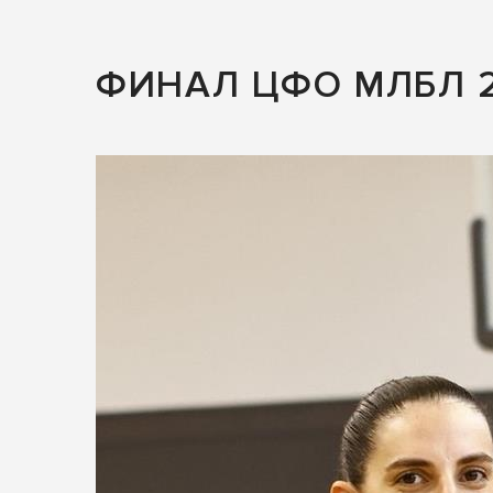
ФИНАЛ ЦФО МЛБЛ 2