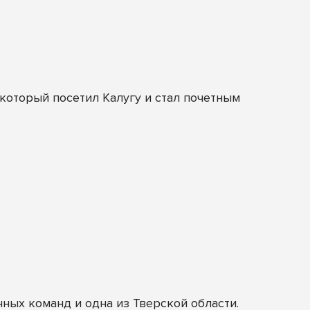
оторый посетил Калугу и стал почетным
ных команд и одна из Тверской области.