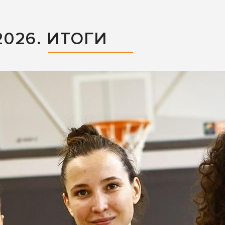
026. ИТОГИ