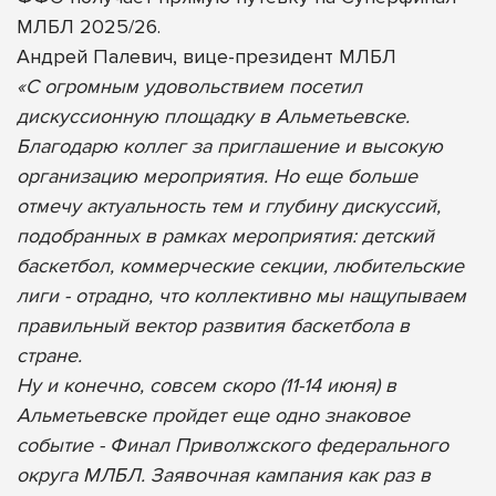
МЛБЛ 2025/26.
Андрей Палевич, вице-президент МЛБЛ
«С огромным удовольствием посетил
дискуссионную площадку в Альметьевске.
Благодарю коллег за приглашение и высокую
организацию мероприятия. Но еще больше
отмечу актуальность тем и глубину дискуссий,
подобранных в рамках мероприятия: детский
баскетбол, коммерческие секции, любительские
лиги - отрадно, что коллективно мы нащупываем
правильный вектор развития баскетбола в
стране.
Ну и конечно, совсем скоро (11-14 июня) в
Альметьевске пройдет еще одно знаковое
событие - Финал Приволжского федерального
округа МЛБЛ. Заявочная кампания как раз в