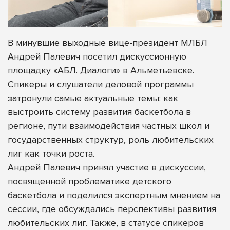
В минувшие выходные вице-президент МЛБЛ
Андрей Палевич посетил дискуссионную
площадку «АБЛ. Диалоги» в Альметьевске.
Спикеры и слушатели деловой программы
затронули самые актуальные темы: как
выстроить систему развития баскетбола в
регионе, пути взаимодействия частных школ и
государственных структур, роль любительских
лиг как точки роста.
Андрей Палевич принял участие в дискуссии,
посвященной проблематике детского
баскетбола и поделился экспертным мнением на
сессии, где обсуждались перспективы развития
любительских лиг. Также, в статусе спикеров