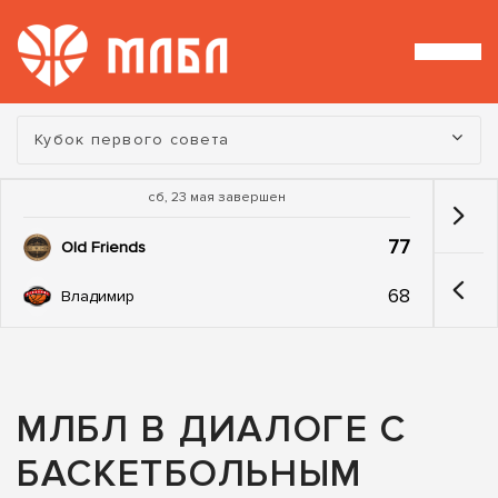
Турнир:
Кубок первого совета
сб, 23 мая завершен
77
Old Friends
68
Владимир
МЛБЛ В ДИАЛОГЕ С
БАСКЕТБОЛЬНЫМ