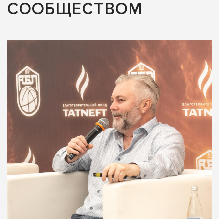
СООБЩЕСТВОМ