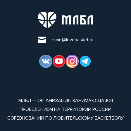
zimin@ilovebasket.ru
МЛБЛ — ОРГАНИЗАЦИЯ, ЗАНИМАЮЩАЯСЯ
ПРОВЕДЕНИЕМ НА ТЕРРИТОРИИ РОССИИ
СОРЕВНОВАНИЙ ПО ЛЮБИТЕЛЬСКОМУ БАСКЕТБОЛУ