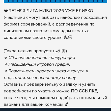
❤️ЛЕТНЯЯ ЛИГА МЛБЛ 2026 УЖЕ БЛИЗКО
Участники смогут выбрать наиболее подходящий
формат соревнований, а распределение по
дивизионам позволит командам играть с
соперниками своего уровня 💪🏻
(Такое нельзя пропустить🤌🏼)
🔹
Сбалансированная конкуренция
🔹Насыщенный игровой график
🔹Возможность провести лето в тонусе и
подготовиться к основному сезону
Оставить предварительную заявку и узнать
подробности по участию можно
ПО ССЫЛКЕ,
после чего, мы поможем подобрать оптимальный
вариант для вашей команды 🏀