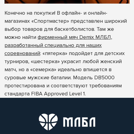
Конечно на покупки! В офлайн- и онлайн-
магазинах «Спортмастер» представлен широкий
выбор товаров для баскетболистов. Там же
можно найти
фирменный мяч Demix МЛБЛ,
разработанный специально для наших
соревнований
: «пятерка» подойдет для детских
турниров, «шестерка» украсит любой женский
матч, но а «семерка» идеально впишется в
суровые мужские баталии. Модель DB5000
протестирована и соответствуют требованиям
стандарта FIBA Approved Level 1.