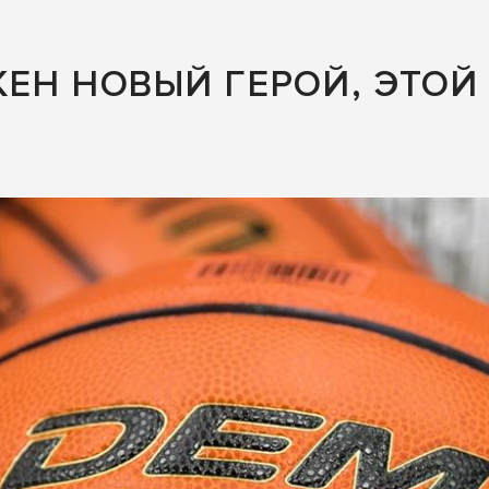
ЕН НОВЫЙ ГЕРОЙ, ЭТОЙ