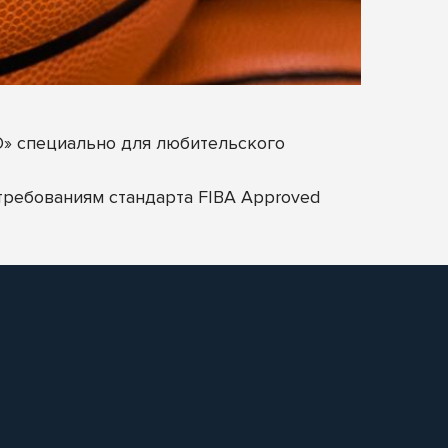
» специально для любительского
требованиям стандарта FIBA Approved