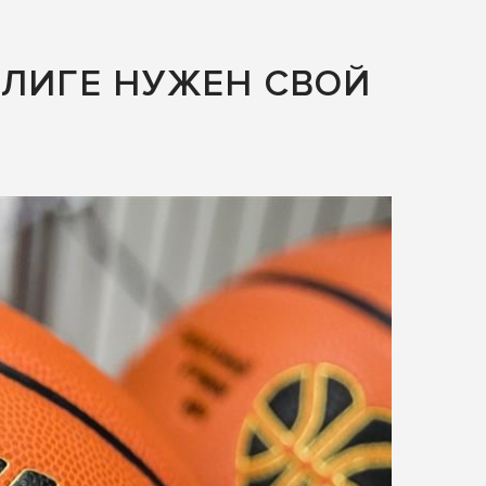
 ЛИГЕ НУЖЕН СВОЙ