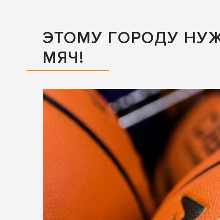
ЭТОМУ ГОРОДУ НУЖ
МЯЧ!