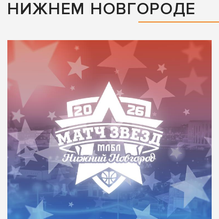
НИЖНЕМ НОВГОРОДЕ