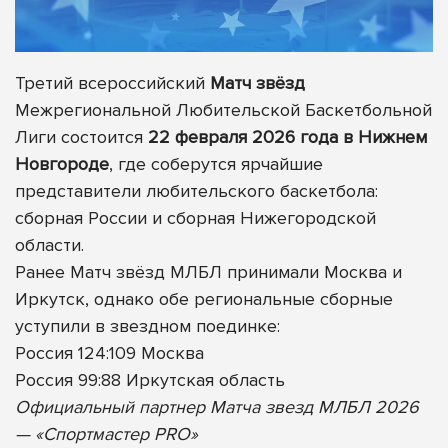
Третий всероссийский
Матч звёзд
Межрегиональной Любительской Баскетбольной
Лиги состоится
22 февраля 2026 года в Нижнем
Новгороде
, где соберутся ярчайшие
представители любительского баскетбола:
сборная России и сборная Нижегородской
области.
Ранее Матч звёзд МЛБЛ принимали Москва и
Иркутск, однако обе региональные сборные
уступили в звездном поединке:
Россия 124:109 Москва
Россия 99:88 Иркутская область
Официальный партнер Матча звезд МЛБЛ 2026
— «Спортмастер PRO»