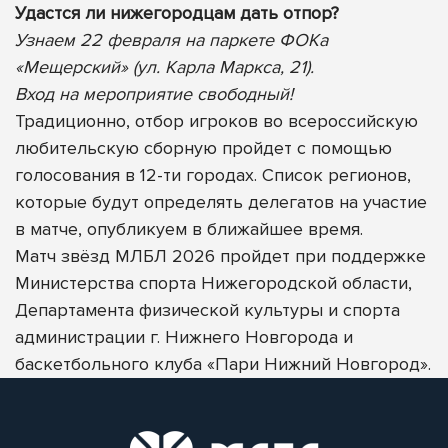
Удастся ли нижегородцам дать отпор?
Узнаем 22 февраля на паркете ФОКа
«Мещерский» (ул. Карла Маркса, 21).
Вход на мероприятие свободный!
Традиционно, отбор игроков во всероссийскую
любительскую сборную пройдет с помощью
голосования в 12-ти городах. Список регионов,
которые будут определять делегатов на участие
в матче, опубликуем в ближайшее время.
Матч звёзд МЛБЛ 2026 пройдет при поддержке
Министерства спорта Нижегородской области,
Департамента физической культуры и спорта
администрации г. Нижнего Новгорода и
баскетбольного клуба «Пари Нижний Новгород».