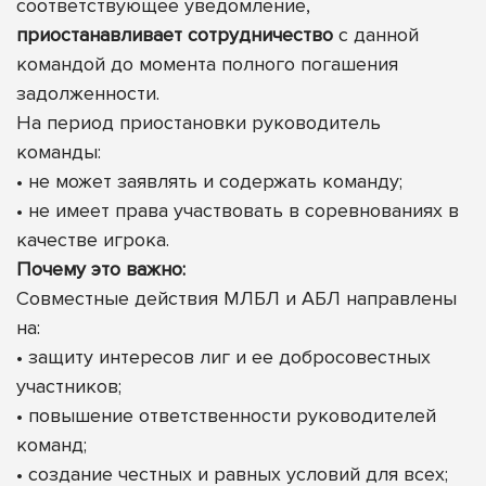
соответствующее уведомление,
приостанавливает сотрудничество
с данной
командой до момента полного погашения
задолженности.
На период приостановки руководитель
команды:
• не может заявлять и содержать команду;
• не имеет права участвовать в соревнованиях в
качестве игрока.
Почему это важно:
Совместные действия МЛБЛ и АБЛ направлены
на:
• защиту интересов лиг и ее добросовестных
участников;
• повышение ответственности руководителей
команд;
• создание честных и равных условий для всех;