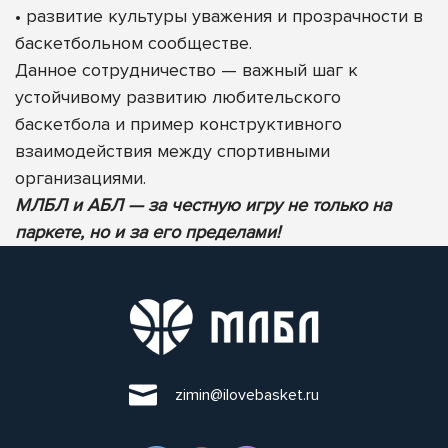
• развитие культуры уважения и прозрачности в
баскетбольном сообществе.
Данное сотрудничество — важный шаг к
устойчивому развитию любительского
баскетбола и пример конструктивного
взаимодействия между спортивными
организациями.
МЛБЛ и АБЛ — за честную игру не только на
паркете, но и за его пределами!
zimin@ilovebasket.ru