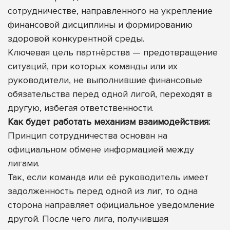
сотрудничестве, направленного на укрепление
финансовой дисциплины и формированию
здоровой конкурентной среды.
Ключевая цель партнёрства — предотвращение
ситуаций, при которых команды или их
руководители, не выполнившие финансовые
обязательства перед одной лигой, переходят в
другую, избегая ответственности.
Как будет работать механизм взаимодействия:
Принцип сотрудничества основан на
официальном обмене информацией между
лигами.
Так, если команда или её руководитель имеет
задолженность перед одной из лиг, то одна
сторона направляет официальное уведомление
другой. После чего лига, получившая