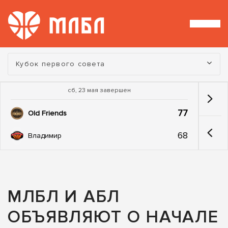
Турнир:
Кубок первого совета
сб, 23 мая завершен
77
Old Friends
68
Владимир
МЛБЛ И АБЛ
ОБЪЯВЛЯЮТ О НАЧАЛЕ