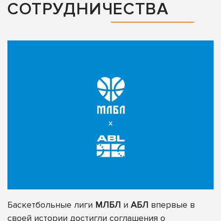
СОТРУДНИЧЕСТВА
Баскетбольные лиги
МЛБЛ
и
АБЛ
впервые в
своей истории достигли соглашения о