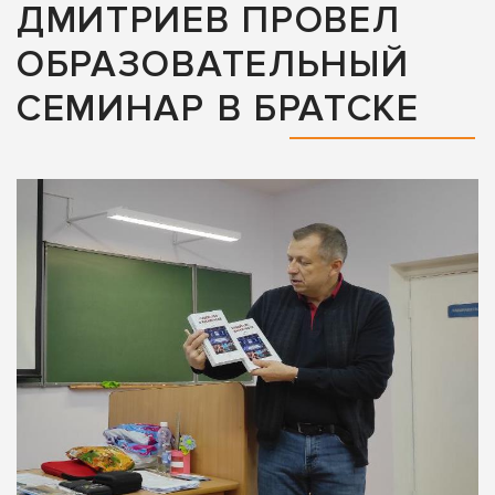
ДМИТРИЕВ ПРОВЕЛ
ОБРАЗОВАТЕЛЬНЫЙ
СЕМИНАР В БРАТСКЕ