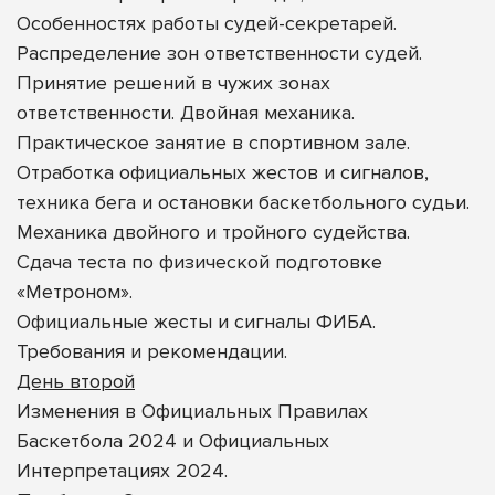
Особенностях работы судей-секретарей.
Распределение зон ответственности судей.
Принятие решений в чужих зонах
ответственности. Двойная механика.
Практическое занятие в спортивном зале.
Отработка официальных жестов и сигналов,
техника бега и остановки баскетбольного судьи.
Механика двойного и тройного судейства.
Сдача теста по физической подготовке
«Метроном».
Официальные жесты и сигналы ФИБА.
Требования и рекомендации.
День второй
Изменения в Официальных Правилах
Баскетбола 2024 и Официальных
Интерпретациях 2024.