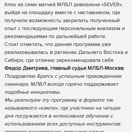
блок из семи матчей МЛБЛ дивизиона «SEVER»,
выйдя на площадку вместе с наставником, где
получили возможность закрепить полученный
опыт с последующим персональным анализом и
рекомендациями по дальнейшей работе.
Стоит отметить, что данная программа уже
реализовывалась в регионах Дальнего Востока и
Сибири, где отлично зарекомендовала себя.
Федор Дмитриев, главный судья МЛБЛ-Москва:
Поздравляю Братск с успешным прохождением
семинара. МЛБЛ всегда горячо поддерживает
подобные инициативы.
Мы реализуем эту программу в формате так
называемого «кэмпа», где участники на четыре
дня погружаются в интенсивное обучение с
использованием всех доступных инструментов:
проходят тестирование, получают самую