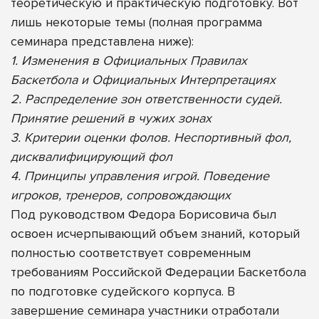
теоретическую и практическую подготовку.
Вот
лишь некоторые темы (полная программа
семинара представлена ниже):
1. Изменения в Официальных Правилах
Баскетбола и Официальных
Интерпретациях
2. Распределение зон ответственности судей.
Принятие решений в чужих зонах
3. Критерии оценки фолов. Неспортивный фол,
дисквалифицирующий фол
4. Принципы управления игрой. Поведение
игроков, тренеров, сопровождающих
Под руководством Федора Борисовича был
освоен исчерпывающий объем знаний, который
полностью соответствует современным
требованиям Российской Федерации Баскетбола
по подготовке судейского корпуса. В
завершение семинара участники отработали