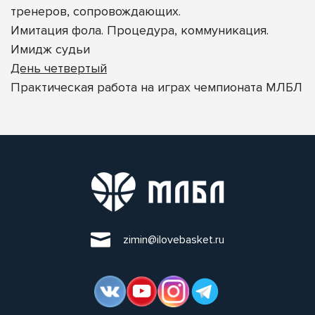
тренеров, сопровождающих.
Имитация фола. Процедура, коммуникация.
Имидж судьи
День четвертый
Практическая работа на играх чемпионата МЛБЛ
zimin@ilovebasket.ru