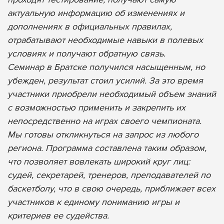
актуальную информацию об изменениях и
дополнениях в официальных правилах,
отрабатывают необходимые навыки в полевых
условиях и получают обратную связь.
Семинар в Братске получился насыщенным, но
убежден, результат стоил усилий. За это время
участники приобрели необходимый объем знаний
с возможностью применить и закрепить их
непосредственно на играх своего чемпионата.
Мы готовы откликнуться на запрос из любого
региона. Программа составлена таким образом,
что позволяет вовлекать широкий круг лиц:
судей, секретарей, тренеров, преподавателей по
баскетболу, что в свою очередь, приближает всех
участников к единому пониманию игры и
критериев ее судейства.