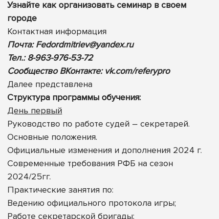
Узнайте как организовать семинар в своем
городе
Контактная информация
Почта:
Fedordmitriev@yandex.ru
Тел.: 8-963-976-53-72
Сообщество ВКонтакте:
vk.com/referypro
Далее представлена
Cтруктура программы обучения:
День первый
Руководство по работе судей – секретарей.
Основные положения.
Официальные изменения и дополнения 2024 г.
Современные требования РФБ на сезон
2024/25гг.
Практические занятия по:
Ведению официального протокола игры;
Работе секретарской бригады;