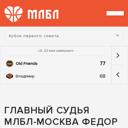
Турнир:
Кубок первого совета
сб, 23 мая завершен
77
Old Friends
68
Владимир
ГЛАВНЫЙ СУДЬЯ
МЛБЛ-МОСКВА ФЕДОР