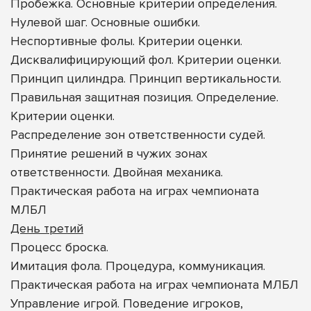
Пробежка. Основные критерии определения.
Нулевой шаг. Основные ошибки.
Неспортивные фолы. Критерии оценки.
Дисквалифицирующий фол. Критерии оценки.
Принцип цилиндра. Принцип вертикальности.
Правильная защитная позиция. Определение.
Критерии оценки.
Распределение зон ответственности судей.
Принятие решений в чужих зонах
ответственности. Двойная механика.
Практическая работа на играх чемпионата
МЛБЛ
День третий
Процесс броска.
Имитация фола. Процедура, коммуникация.
Практическая работа на играх чемпионата МЛБЛ
Управление игрой. Поведение игроков,