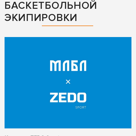
БАСКЕТБОЛЬНОЙ
ЭКИПИРОВКИ