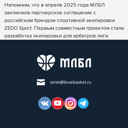
Напомним, что в апреле 2025 года
МЛБЛ
заключила партнерское соглашение с
российским брендом спортивной экипировки
ZEDO Sport
. П
ервым совместным проектом стала
разработка экипировки для арбитров лиги.
zimin@ilovebasket.ru