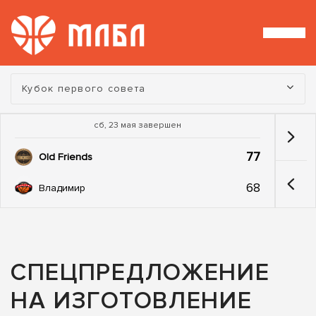
Турнир:
Кубок первого совета
сб, 23 мая завершен
77
Old Friends
68
Владимир
СПЕЦПРЕДЛОЖЕНИЕ
НА ИЗГОТОВЛЕНИЕ