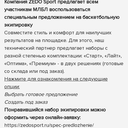
Компания ZEDO Sport предлагает всем
участникам МЛБЛ воспользоваться
специальным предложением на баскетбольную
экипировку
Совместите стиль и комфорт для наилучших
результатов на площадке. Для этого, наш
технический партнер предлагает наборы с
разной степенью комплектации: «Старт», «Лайт»,
«Оптима», «Премиум» - в двух решениях (готовые
со склада или под заказ).
Нажмите для ознакомления на следующие
опции:
Выбрать готовое предложение
Создать под заказ
Понравившийся набор экипировки можно
оформить через онлайн-заявку:
https://zedosport.ru/spec-predlozhenie/