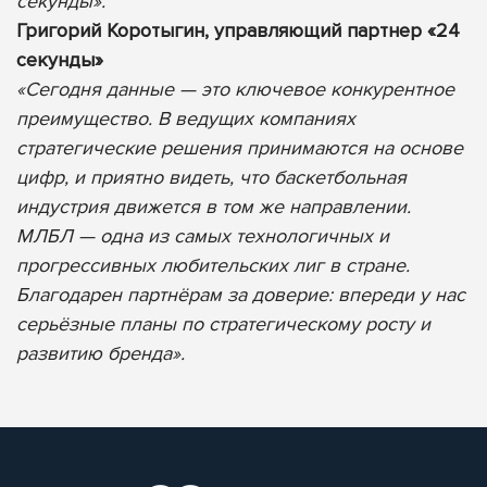
секунды».
Григорий Коротыгин, управляющий партнер «24
секунды»
«Сегодня данные — это ключевое конкурентное
преимущество. В ведущих компаниях
стратегические решения принимаются на основе
цифр, и приятно видеть, что баскетбольная
индустрия движется в том же направлении.
МЛБЛ — одна из самых технологичных и
прогрессивных любительских лиг в стране.
Благодарен партнёрам за доверие: впереди у нас
серьёзные планы по стратегическому росту и
развитию бренда».