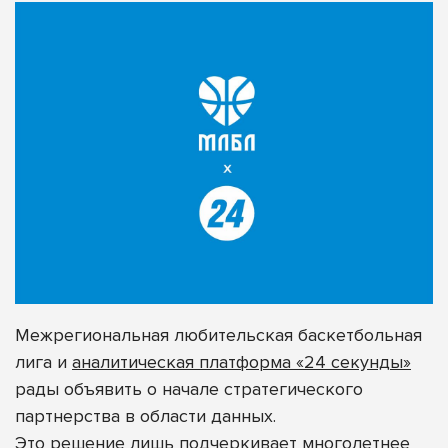
Межрегиональная любительская баскетбольная
лига и
аналитическая платформа «24 секунды»
рады объявить о начале стратегического
партнерства
в области данных.
Это решение
лишь подчеркивает многолетнее