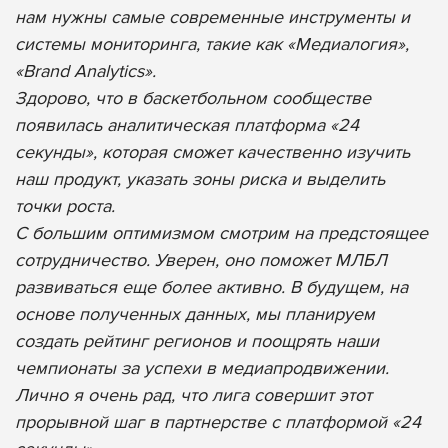
нам нужны самые современные инструменты и
системы мониторинга, такие как «Медиалогия»,
«Brand Analytics».
Здорово, что в баскетбольном сообществе
появилась аналитическая платформа «24
секунды», которая сможет качественно изучить
наш продукт, указать зоны риска и выделить
точки роста.
С большим оптимизмом смотрим на предстоящее
сотрудничество. Уверен, оно поможет МЛБЛ
развиваться еще более активно. В будущем, на
основе полученных данных, мы планируем
создать рейтинг регионов и поощрять наши
чемпионаты за успехи в медиапродвижении.
Лично я очень рад, что лига совершит этот
прорывной шаг в партнерстве с платформой «24