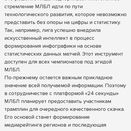
стремление МЛБЛ идти по пути
технологического развития, которое невозможно
представить без опоры на цифры и статистику.
Так, например, лига успешно внедрила
искусственный интеллект в процесс
формирования инфографики на основе
статистических данных матчей. Этот инструмент
доступен для всех чемпионатов под эгидой
МЛБЛ.
По-прежнему остается важным прикладное
значение всей получаемой информации. Поэтому
в сотрудничестве с платформой «24 секунды»
МЛБЛ планирует предоставить участникам
трамплин для очередного качественного скачка.
Его основой станет формирование
медиарейтинга регионов и последующая