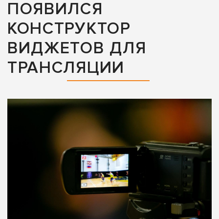
ПОЯВИЛСЯ
КОНСТРУКТОР
ВИДЖЕТОВ ДЛЯ
ТРАНСЛЯЦИИ