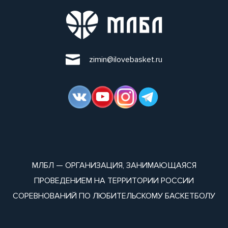
zimin@ilovebasket.ru
МЛБЛ — ОРГАНИЗАЦИЯ, ЗАНИМАЮЩАЯСЯ
ПРОВЕДЕНИЕМ НА ТЕРРИТОРИИ РОССИИ
СОРЕВНОВАНИЙ ПО ЛЮБИТЕЛЬСКОМУ БАСКЕТБОЛУ