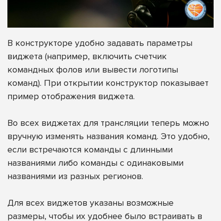
В конструкторе удобно задавать параметры
виджета (например, включить счетчик
командных фолов или вывести логотипы
команд). При открытии конструктор показывает
пример отображения виджета.
Во всех виджетах для трансляции теперь можно
вручную изменять названия команд. Это удобно,
если встречаются команды с длинными
названиями либо команды с одинаковыми
названиями из разных регионов.
Для всех виджетов указаны возможные
размеры, чтобы их удобнее было встраивать в