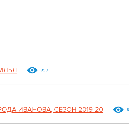
МЛБЛ
898
ДА ИВАНОВА, СЕЗОН 2019-20