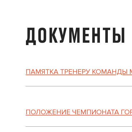
ДОКУМЕНТЫ
ПАМЯТКА ТРЕНЕРУ КОМАНДЫ 
ПОЛОЖЕНИЕ ЧЕМПИОНАТА ГОРО